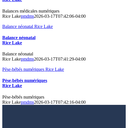
Balances médicales numériques
Rice Lake
pmdms
2026-03-17T07:42:06-04:00
Balance néonatal Rice Lake
Balance néonatal
Rice Lake
Balance néonatal
Rice Lake
pmdms
2026-03-17T07:41:29-04:00
Pèse-bébés numériques Rice Lake
Pèse-bébés numériques
Rice Lake
Pèse-bébés numériques
Rice Lake
pmdms
2026-03-17T07:42:16-04:00