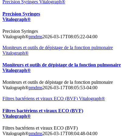
Precision Syringes Vitalograph®
Precision Syringes
Vitalograph®
Precision Syringes
Vitalograph®
pmdms
2026-03-17T08:05:22-04:00
Moniteurs et outils de dépistage de la fonction pulmonaire
Vitalograph®
Moniteurs et outils de dépistage de la fonction pulmonaire
Vitalograph®
Moniteurs et outils de dépistage de la fonction pulmonaire
Vitalograph®
pmdms
2026-03-17T08:05:53-04:00
Filtres bactériens et viraux ECO (BVF) Vitalograph®
Filtres bactériens et viraux ECO (BVF)
Vitalograph®
Filtres bactériens et viraux ECO (BVF)
Vitalograph®
pmdms
2026-03-17T08:04:48-04:00