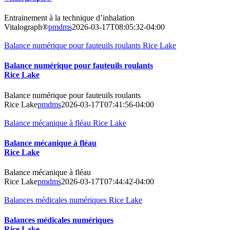
Entrainement à la technique d’inhalation
Vitalograph®
pmdms
2026-03-17T08:05:32-04:00
Balance numérique pour fauteuils roulants Rice Lake
Balance numérique pour fauteuils roulants
Rice Lake
Balance numérique pour fauteuils roulants
Rice Lake
pmdms
2026-03-17T07:41:56-04:00
Balance mécanique à fléau Rice Lake
Balance mécanique à fléau
Rice Lake
Balance mécanique à fléau
Rice Lake
pmdms
2026-03-17T07:44:42-04:00
Balances médicales numériques Rice Lake
Balances médicales numériques
Rice Lake