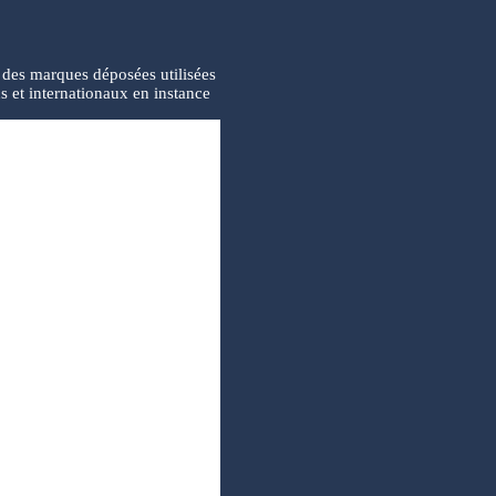
des marques déposées utilisées
s et internationaux en instance