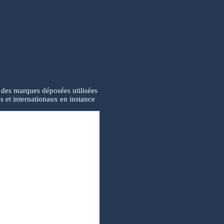
des marques déposées utilisées
s et internationaux en instance