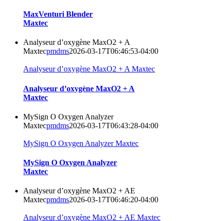
MaxVenturi Blender
Maxtec
Analyseur d’oxygène MaxO2 + A
Maxtec
pmdms
2026-03-17T06:46:53-04:00
Analyseur d’oxygène MaxO2 + A Maxtec
Analyseur d’oxygène MaxO2 + A
Maxtec
MySign O Oxygen Analyzer
Maxtec
pmdms
2026-03-17T06:43:28-04:00
MySign O Oxygen Analyzer Maxtec
MySign O Oxygen Analyzer
Maxtec
Analyseur d’oxygène MaxO2 + AE
Maxtec
pmdms
2026-03-17T06:46:20-04:00
Analyseur d’oxygène MaxO2 + AE Maxtec