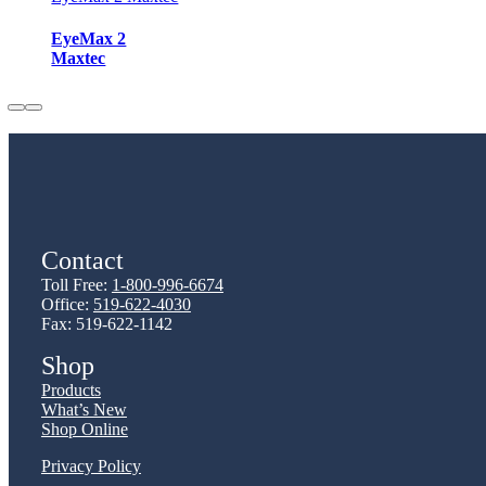
EyeMax 2
Maxtec
Contact
Toll Free:
1-800-996-6674
Office:
519-622-4030
Fax: 519-622-1142
Shop
Products
What’s New
Shop Online
Privacy Policy