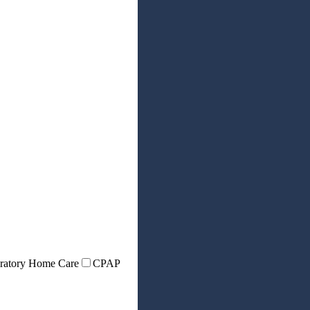
ratory Home Care
CPAP