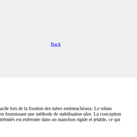
Back
acile lors de la fixation des tubes endotrachéaux. Le ruban
en fournissant une méthode de stabilisation sûre. La conception
trémités est enfermée dans un manchon rigide et jetable, ce qui