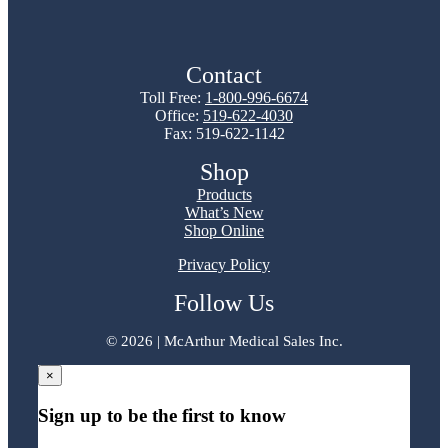
Contact
Toll Free:
1-800-996-6674
Office:
519-622-4030
Fax: 519-622-1142
Shop
Products
What’s New
Shop Online
Privacy Policy
Follow Us
©
2026 | McArthur Medical Sales Inc.
×
Sign up to be the first to know