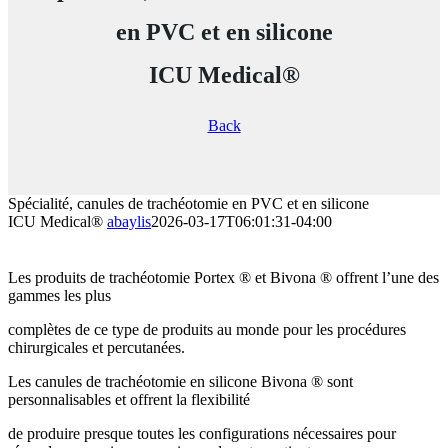
en PVC et en silicone
ICU Medical®
Back
Spécialité, canules de trachéotomie en PVC et en silicone
ICU Medical®
abaylis
2026-03-17T06:01:31-04:00
Les produits de trachéotomie Portex ® et Bivona ® offrent l’une des
gammes les plus
complètes de ce type de produits au monde pour les procédures
chirurgicales et percutanées.
Les canules de trachéotomie en silicone Bivona ® sont
personnalisables et offrent la flexibilité
de produire presque toutes les configurations nécessaires pour