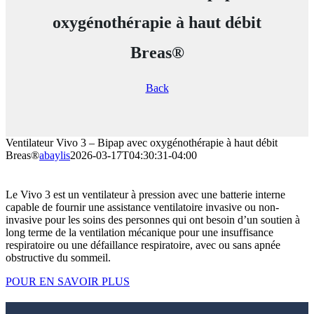
oxygénothérapie à haut débit
Breas®
Back
Ventilateur Vivo 3 – Bipap avec oxygénothérapie à haut débit
Breas®
abaylis
2026-03-17T04:30:31-04:00
Le Vivo 3 est un ventilateur à pression avec une batterie interne
capable de fournir une assistance ventilatoire invasive ou non-
invasive pour les soins des personnes qui ont besoin d’un soutien à
long terme de la ventilation mécanique pour une insuffisance
respiratoire ou une défaillance respiratoire, avec ou sans apnée
obstructive du sommeil.
POUR EN SAVOIR PLUS