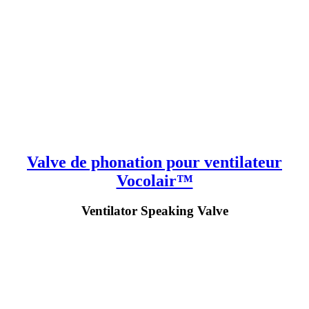
Valve de phonation pour ventilateur
Vocolair™
Ventilator Speaking Valve