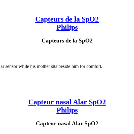
Capteurs de la SpO2
Philips
Capteurs de la SpO2
Capteur nasal Alar SpO2
Philips
Capteur nasal Alar SpO2