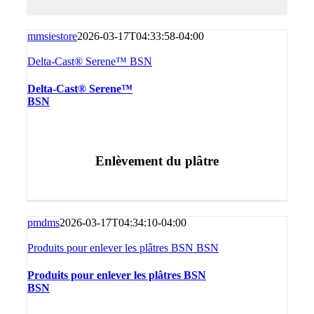
mmsiestore
2026-03-17T04:33:58-04:00
Delta-Cast® Serene™ BSN
Delta-Cast® Serene™
BSN
Enlèvement du plâtre
pmdms
2026-03-17T04:34:10-04:00
Produits pour enlever les plâtres BSN BSN
Produits pour enlever les plâtres BSN
BSN