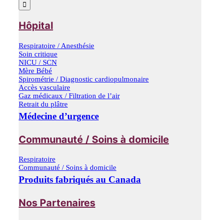
Hôpital
Respiratoire / Anesthésie
Soin critique
NICU / SCN
Mère Bébé
Spirométrie / Diagnostic cardiopulmonaire
Accès vasculaire
Gaz médicaux / Filtration de l’air
Retrait du plâtre
Médecine d’urgence
Communauté / Soins à domicile
Respiratoire
Communauté / Soins à domicile
Produits fabriqués au Canada
Nos Partenaires