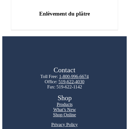
Enlèvement du plâtre
Contact
Toll Free:
1-800-996-6674
Office:
519-622-4030
Fax: 519-622-1142
Shop
Products
What’s New
Shop Online
Privacy Policy