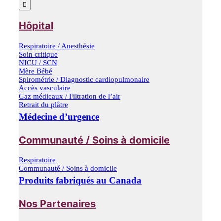
Hôpital
Respiratoire / Anesthésie
Soin critique
NICU / SCN
Mère Bébé
Spirométrie / Diagnostic cardiopulmonaire
Accès vasculaire
Gaz médicaux / Filtration de l’air
Retrait du plâtre
Médecine d’urgence
Communauté / Soins à domicile
Respiratoire
Communauté / Soins à domicile
Produits fabriqués au Canada
Nos Partenaires