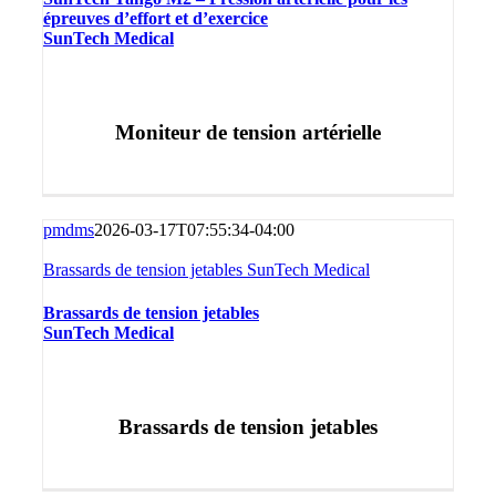
épreuves d’effort et d’exercice
SunTech Medical
Moniteur de tension artérielle
pmdms
2026-03-17T07:55:34-04:00
Brassards de tension jetables SunTech Medical
Brassards de tension jetables
SunTech Medical
Brassards de tension jetables