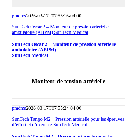
pmdms
2026-03-17T07:55:16-04:00
SunTech Oscar 2 – Moniteur de pression artérielle
ambulatoire (ABPM) SunTech Medical
SunTech Oscar 2 – Moniteur de pression artérielle
ambulatoire (ABPM)
SunTech Medical
Moniteur de tension artérielle
pmdms
2026-03-17T07:55:24-04:00
SunTech Tango M2 – Pression artérielle pour les épreuves
d’effort et d’exercice SunTech Medical
SunTech Tango M2 – Pression artérielle pour les